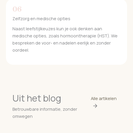
06
Zelfzorg en medische opties
Naast leefstijlkeuzes kun je ook denken aan
medische opties, zoals hormoontherapie (HST). We
bespreken de voor- en nadelen eerlijk en zonder
oordeel.
Uit het blog
Alle artikelen
Betrouwbare informatie, zonder
omwegen