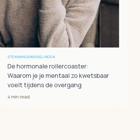
STEMMINGSWISSELINGEN
De hormonale rollercoaster:
Waarom je je mentaal zo kwetsbaar
voelt tijdens de overgang
4 min read