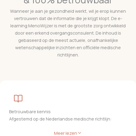
Wanneer je aan je gezondheid werkt, wil je erop kunnen
vertrouwen dat de informatie die je krijgt klopt. De e-
learning MenoWijzer is met de grootste zorg ontwikkeld
door een erkend overgangsconsulent. De inhoud is
gebaseerd op de meest actuele, onafhankelijke
wetenschappelijke inzichten en oﬃciële medische
richtlijnen.
Betrouwbare kennis
Afgestemd op de Nederlandse medische richtlijn:
Meer lezen