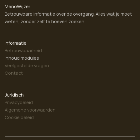
MenoWijzer
Betrouwbare informatie over de overgang. Alles wat je moet
weten, zonder zelf te hoeven zoeken.
Informatie
Betrouwbaarheid
Inhoud modules
Veelgestelde vragen
Contact
Juridisch
Privacybeleid
Algemene voorwaarden
Cookie beleid