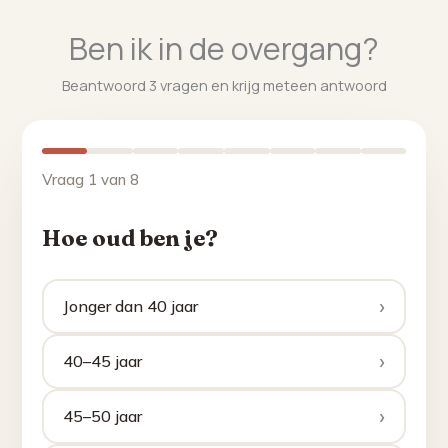
Ben ik in de overgang?
Beantwoord 3 vragen en krijg meteen antwoord
Vraag 1 van 8
Hoe oud ben je?
›
Jonger dan 40 jaar
›
40–45 jaar
›
45–50 jaar