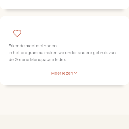
Erkende meetmethoden
In het programma maken we onder andere gebruik van
de Greene Menopause Index.
Meer lezen