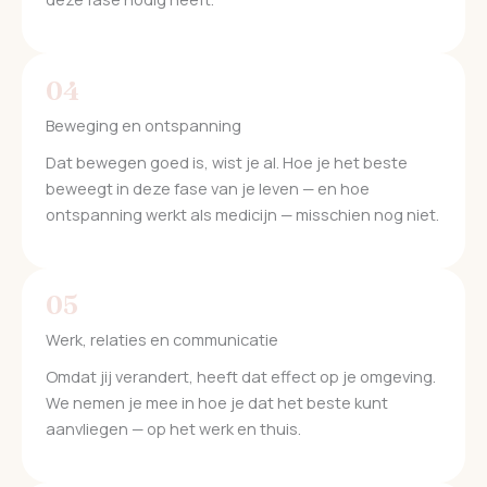
04
Beweging en ontspanning
Dat bewegen goed is, wist je al. Hoe je het beste
beweegt in deze fase van je leven — en hoe
ontspanning werkt als medicijn — misschien nog niet.
05
Werk, relaties en communicatie
Omdat jij verandert, heeft dat effect op je omgeving.
We nemen je mee in hoe je dat het beste kunt
aanvliegen — op het werk en thuis.