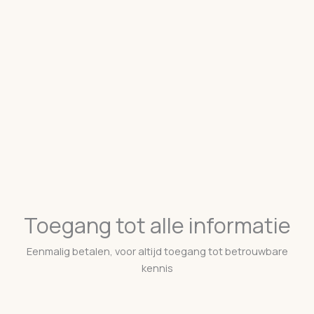
Toegang tot alle informatie
Eenmalig betalen, voor altijd toegang tot betrouwbare
kennis