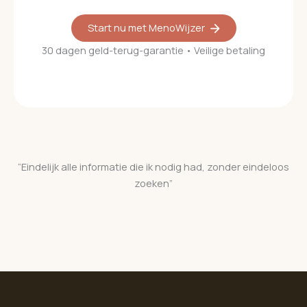
Start nu met MenoWijzer
30 dagen geld-terug-garantie • Veilige betaling
“Eindelijk alle informatie die ik nodig had, zonder eindeloos
zoeken”