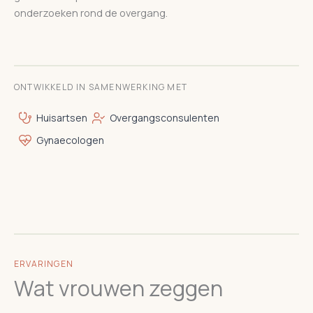
onderzoeken rond de overgang.
ONTWIKKELD IN SAMENWERKING MET
Huisartsen
Overgangsconsulenten
Gynaecologen
ERVARINGEN
Wat vrouwen zeggen