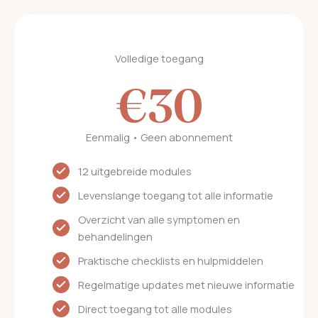
Volledige toegang
€30
Eenmalig • Geen abonnement
12 uitgebreide modules
Levenslange toegang tot alle informatie
Overzicht van alle symptomen en
behandelingen
Praktische checklists en hulpmiddelen
Regelmatige updates met nieuwe informatie
Direct toegang tot alle modules