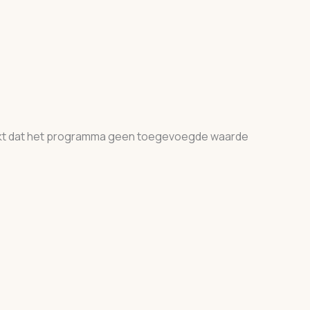
maakt dat het programma geen toegevoegde waarde