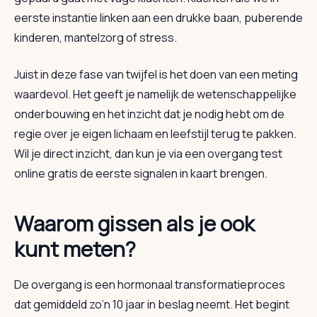
eerste instantie linken aan een drukke baan, puberende
kinderen, mantelzorg of stress.
Juist in deze fase van twijfel is het doen van een meting
waardevol. Het geeft je namelijk de wetenschappelijke
onderbouwing en het inzicht dat je nodig hebt om de
regie over je eigen lichaam en leefstijl terug te pakken.
Wil je direct inzicht, dan kun je via een overgang test
online gratis de eerste signalen in kaart brengen.
Waarom gissen als je ook
kunt meten?
De overgang is een hormonaal transformatieproces
dat gemiddeld zo’n 10 jaar in beslag neemt. Het begint